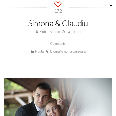
172
Simona & Claudiu
Marius Andron
13 ani ago
Comments
Nunta
fotografie nunta timisoara