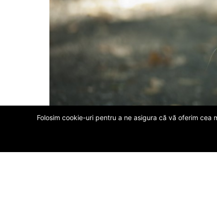
Folosim cookie-uri pentru a ne asigura că vă oferim cea m