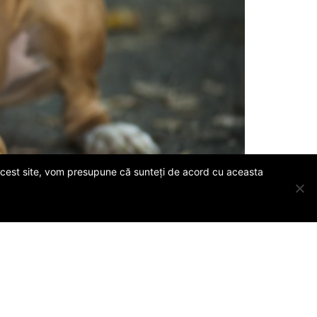
i acest site, vom presupune că sunteți de acord cu aceasta