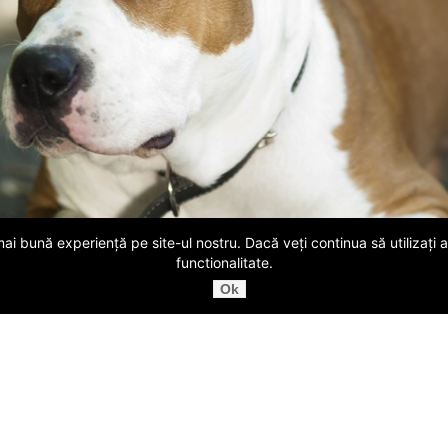
ai bună experiență pe site-ul nostru. Dacă veți continua să utilizaț
functionalitate.
Ok