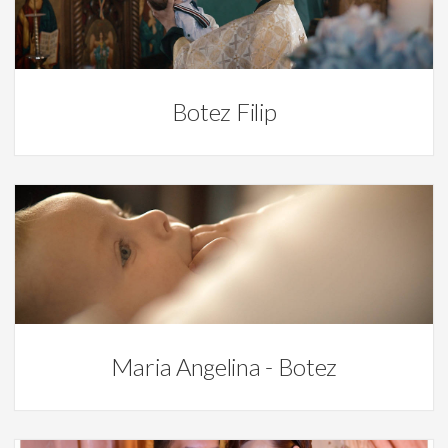
Video
Botez Filip
Video
Maria Angelina - Botez