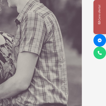
Cere oferta!