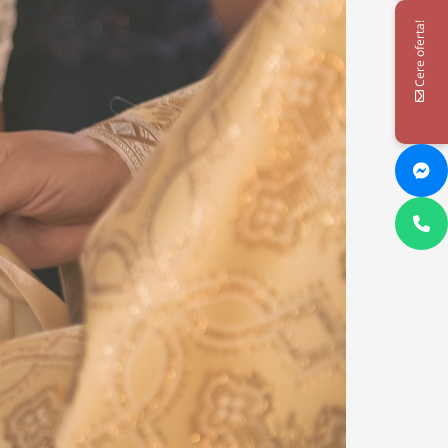
Cere oferta!