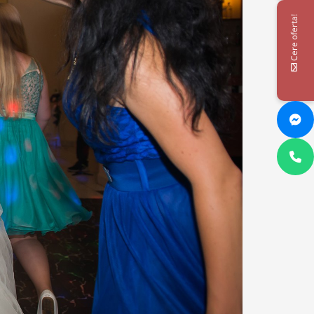
Cere oferta!