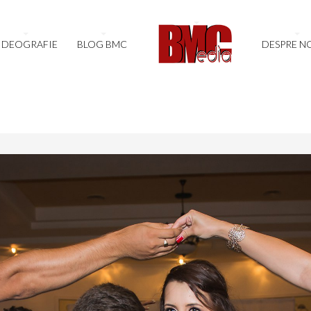
IDEOGRAFIE
BLOG BMC
DESPRE N