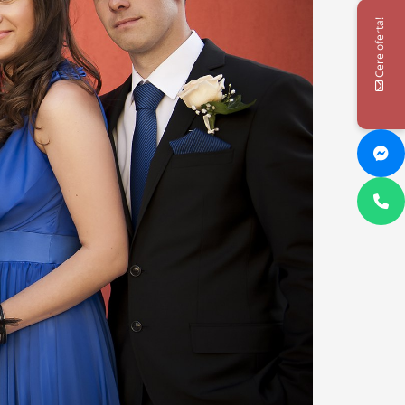
Cere oferta!