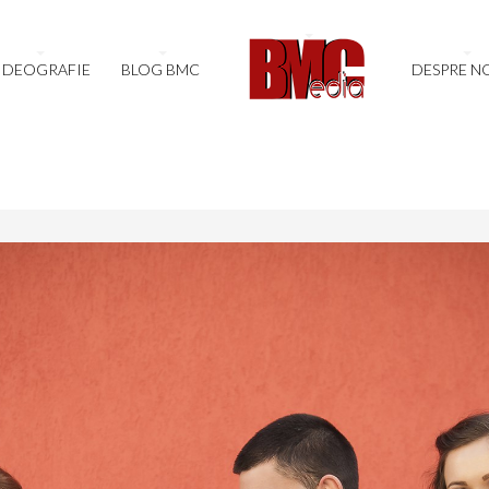
IDEOGRAFIE
BLOG BMC
DESPRE N