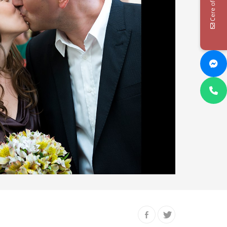
Cere oferta!