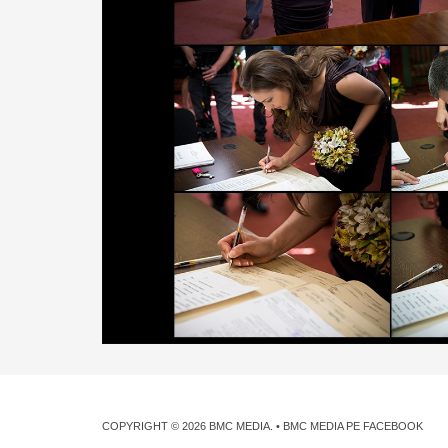
COPYRIGHT © 2026
BMC MEDIA
. •
BMC MEDIA PE FACEBOOK