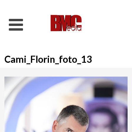
Cami_Florin_foto_13