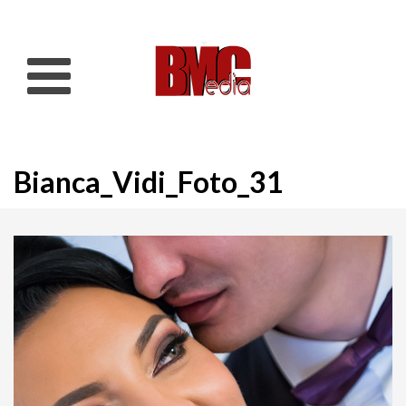
Bianca_Vidi_Foto_31