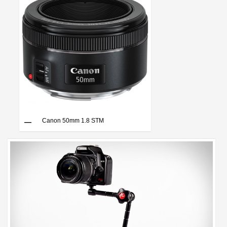
Canon 50mm 1.8 STM