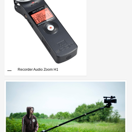
Recorder Audio Zoom H1