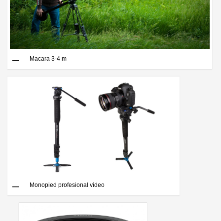
Macara 3-4 m
Monopied profesional video