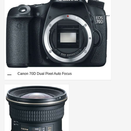
Canon 70D Dual Pixel Auto Focus